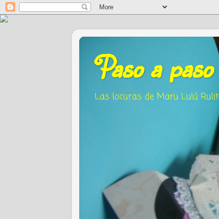
Paso a paso
Las locuras de Maru Lulú Ruli