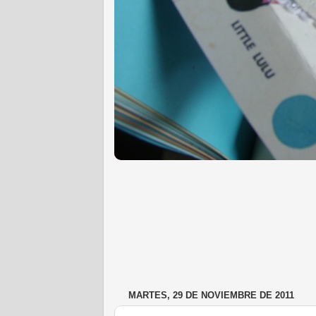
MARTES, 29 DE NOVIEMBRE DE 2011