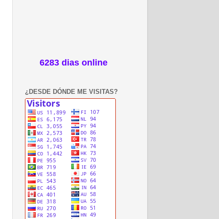
6283 dias online
¿DESDE DÓNDE ME VISITAS?